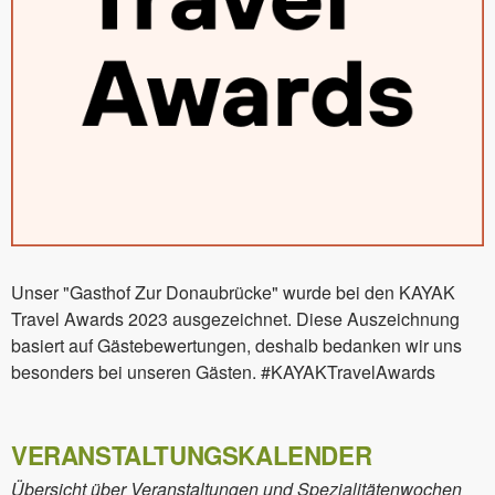
Unser "Gasthof Zur Donaubrücke" wurde bei den KAYAK
Travel Awards 2023 ausgezeichnet. Diese Auszeichnung
basiert auf Gästebewertungen, deshalb bedanken wir uns
besonders bei unseren Gästen. #KAYAKTravelAwards
VERANSTALTUNGSKALENDER
Übersicht über Veranstaltungen und Spezialitätenwochen