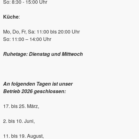
So: 8:30 - 15:00 Uhr
Küche
:
Mo, Do, Fr, Sa: 11:00 bis 20:00 Uhr
So: 11:00 – 14:00 Uhr
Ruhetage: Dienstag und Mittwoch
An folgenden Tagen ist unser
Betrieb 2026 geschlossen:
17. bis 25. März,
2. bis 10. Juni,
11. bis 19. August,