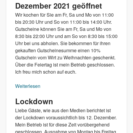
Dezember 2021 geöffnet
Wir kochen für Sie am Fr, Sa und Mo von 11:00
bis 20:30 Uhr und So von 11:00 bis 14:00 Uhr.
Gutscheine können Sie am Fr, Sa und Mo von
8:30 bis 22:00 Uhr und am So von 8:30 bis 15:00
Uhr bei uns abholen. Sie bekommen für ihren
gekauften Gutscheinesumme einen 10%
Gutschein vom Wirt zu Weihnachten geschenkt.
Über die Feiertag ist mein Betrieb geschlossen.
Ich freu mich schon auf euch.
Weiterlesen
über Ab Freitag dem 17. Dezember 2021
geöffnet
Lockdown
Liebe Gäste, wie aus den Medien berichtet ist
der Lockdown voraussichtlich bis 12. Dezember.
Mein Betrieb ist für diese Zeit vorübergehend
geschlossen. Ausnahme von Montag bis Freitag