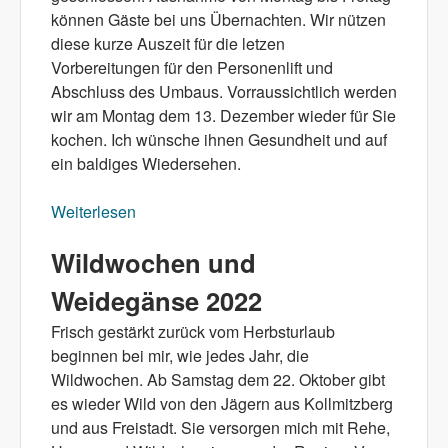
können Gäste bei uns Übernachten. Wir nützen
diese kurze Auszeit für die letzen
Vorbereitungen für den Personenlift und
Abschluss des Umbaus. Vorraussichtlich werden
wir am Montag dem 13. Dezember wieder für Sie
kochen. Ich wünsche ihnen Gesundheit und auf
ein baldiges Wiedersehen.
Weiterlesen
über Lockdown
Wildwochen und
Weidegänse 2022
Frisch gestärkt zurück vom Herbsturlaub
beginnen bei mir, wie jedes Jahr, die
Wildwochen. Ab Samstag dem 22. Oktober gibt
es wieder Wild von den Jägern aus Kollmitzberg
und aus Freistadt. Sie versorgen mich mit Rehe,