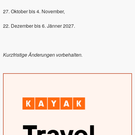
27. Oktober bis 4. November,
22. Dezember bis 6. Jänner 2027.
Kurzfristige Änderungen vorbehalten.