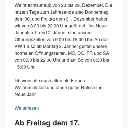
Weihnachtsurlaub von 23 bis 29. Dezember. Die
letzten Tage zum Jahresende also Donnerstag
dem 30. und Freitag dem 31. Dezember haben
wir von 8:30 bis 22:00 Uhr geöffnet. Ins Neue
Jahr also 1. und 2. Jänner sind unsere
Öffnungszeiten von 9:00 bis 15:00 Uhr. Ab der
KW 1 also ab Montag 3. Jänner gelten unsere
normalen Öffnungszeiten. MO, DO, FR und SA
von 8:30 bis 22:00 Uhr und am So von 8:30 bis
15:00 Uhr.
Ich wünsche euch allen ein Frohes
Weihnachtsfest und einen guten Rutsch ins
Neue Jahr.
Weiterlesen
über Öffnungszeiten zum Jahreswechsel
Ab Freitag dem 17.