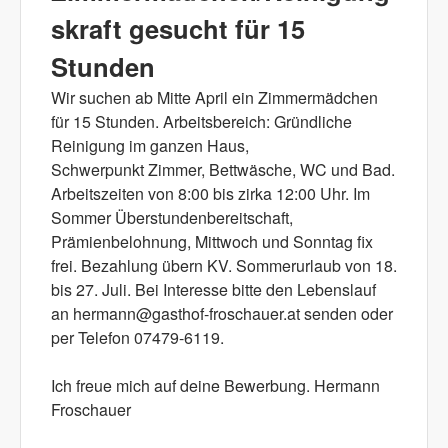
skraft gesucht für 15
Stunden
Wir suchen ab Mitte April ein Zimmermädchen
für 15 Stunden. Arbeitsbereich: Gründliche
Reinigung im ganzen Haus,
Schwerpunkt Zimmer, Bettwäsche, WC und Bad.
Arbeitszeiten von 8:00 bis zirka 12:00 Uhr. Im
Sommer Überstundenbereitschaft,
Prämienbelohnung, Mittwoch und Sonntag fix
frei. Bezahlung übern KV. Sommerurlaub von 18.
bis 27. Juli. Bei Interesse bitte den Lebenslauf
an hermann@gasthof-froschauer.at senden oder
per Telefon 07479-6119.
Ich freue mich auf deine Bewerbung. Hermann
Froschauer