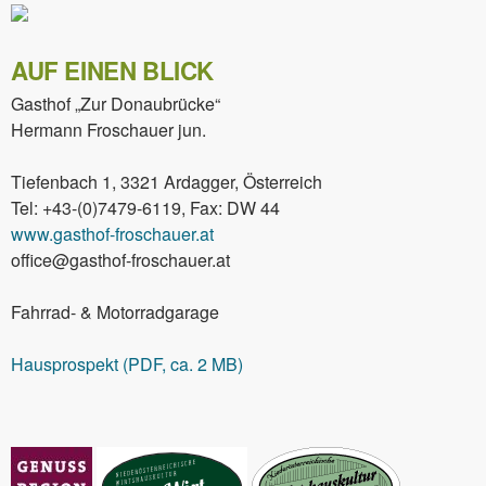
AUF EINEN BLICK
Gasthof „Zur Donaubrücke“
Hermann Froschauer jun.
Tiefenbach 1, 3321 Ardagger, Österreich
Tel: +43-(0)7479-6119, Fax: DW 44
www.gasthof-froschauer.at
office@gasthof-froschauer.at
Fahrrad- & Motorradgarage
Hausprospekt (PDF, ca. 2 MB)