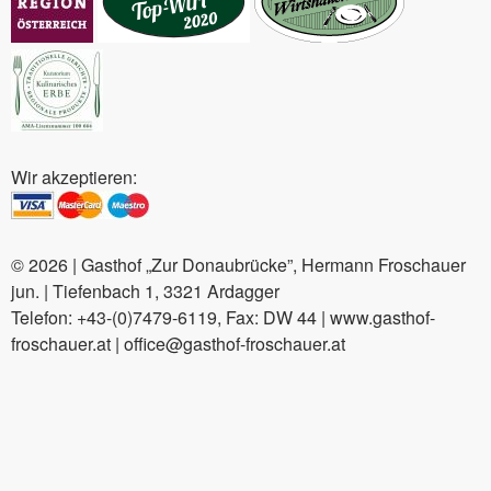
Wir akzeptieren:
© 2026 | Gasthof „Zur Donaubrücke”, Hermann Froschauer
jun. | Tiefenbach 1, 3321 Ardagger
Telefon: +43-(0)7479-6119, Fax: DW 44 | www.gasthof-
froschauer.at | office@gasthof-froschauer.at