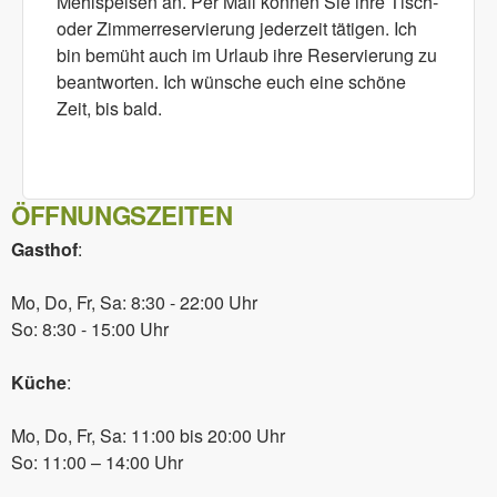
Mehlspeisen an. Per Mail können Sie ihre Tisch-
oder Zimmerreservierung jederzeit tätigen. Ich
bin bemüht auch im Urlaub ihre Reservierung zu
beantworten. Ich wünsche euch eine schöne
Zeit, bis bald.
ÖFFNUNGSZEITEN
Gasthof
:
Mo, Do, Fr, Sa: 8:30 - 22:00 Uhr
So: 8:30 - 15:00 Uhr
Küche
:
Mo, Do, Fr, Sa: 11:00 bis 20:00 Uhr
So: 11:00 – 14:00 Uhr