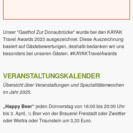
Unser "Gasthof Zur Donaubrücke" wurde bei den KAYAK
Travel Awards 2023 ausgezeichnet. Diese Auszeichnung
basiert auf Gästebewertungen, deshalb bedanken wir uns
besonders bei unseren Gästen. #KAYAKTravelAwards
VERANSTALTUNGSKALENDER
Übersicht über Veranstaltungen und Spezialitätenwochen
im Jahr 2025.
„Happy Beer“
jeden Donnerstag von 16:00 bis 20:00 Uhr
bis 3. April, ½ Bier von der Brauerei Freistadt oder Zwettler
oder Weitra oder Traunstein um 3,33 Euro.