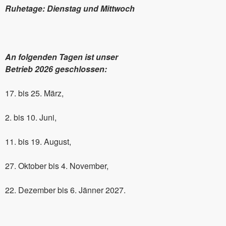
Ruhetage: Dienstag und Mittwoch
An folgenden Tagen ist unser
Betrieb 2026 geschlossen:
17. bis 25. März,
2. bis 10. Juni,
11. bis 19. August,
27. Oktober bis 4. November,
22. Dezember bis 6. Jänner 2027.