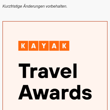
Kurzfristige Änderungen vorbehalten.