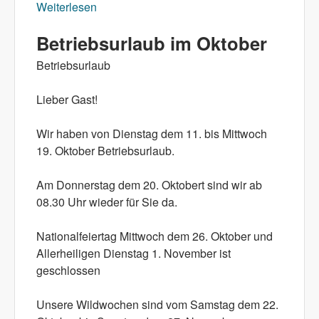
Weiterlesen
über Wildwochen und Mostviertler
Weidegans Oktober- November 2022
Betriebsurlaub im Oktober
Betriebsurlaub
Lieber Gast!
Wir haben von Dienstag dem 11. bis Mittwoch
19. Oktober Betriebsurlaub.
Am Donnerstag dem 20. Oktobert sind wir ab
08.30 Uhr wieder für Sie da.
Nationalfeiertag Mittwoch dem 26. Oktober und
Allerheiligen Dienstag 1. November ist
geschlossen
Unsere Wildwochen sind vom Samstag dem 22.