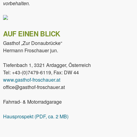
vorbehalten.
AUF EINEN BLICK
Gasthof „Zur Donaubrücke“
Hermann Froschauer jun.
Tiefenbach 1, 3321 Ardagger, Österreich
Tel: +43-(0)7479-6119, Fax: DW 44
www.gasthof-froschauer.at
office@gasthof-froschauer.at
Fahrrad- & Motorradgarage
Hausprospekt (PDF, ca. 2 MB)