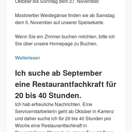
Oktober bis Sonntag dem 27. November.
Mostviertler Weidegänse finden sie ab Samstag
dem 5. November auf unserer Speisekarte.
Wenn Sie ein Zimmer buchen möchten, bitte ich
Sie über unsere Homepage zu Buchen.
Weiterlesen
über Betriebsurlaub im Oktober
Ich suche ab September
eine Restaurantfachkraft für
20 bis 40 Stunden.
Ich hab erfreuliche Nachrichten. Eine
Servicemitarbeiterin geht ab Oktober in Karrenz
und daher suche ich für 20 bis 40 Stunden pro
Woche eine Restaurantfachkraft in