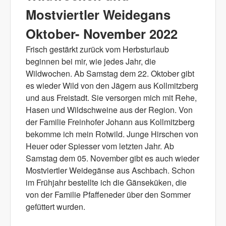
Mostviertler Weidegans
Oktober- November 2022
Frisch gestärkt zurück vom Herbsturlaub
beginnen bei mir, wie jedes Jahr, die
Wildwochen. Ab Samstag dem 22. Oktober gibt
es wieder Wild von den Jägern aus Kollmitzberg
und aus Freistadt. Sie versorgen mich mit Rehe,
Hasen und Wildschweine aus der Region. Von
der Familie Freinhofer Johann aus Kollmitzberg
bekomme ich mein Rotwild. Junge Hirschen von
Heuer oder Spiesser vom letzten Jahr. Ab
Samstag dem 05. November gibt es auch wieder
Mostviertler Weidegänse aus Aschbach. Schon
im Frühjahr bestellte ich die Gänseküken, die
von der Familie Pfaffeneder über den Sommer
gefüttert wurden.