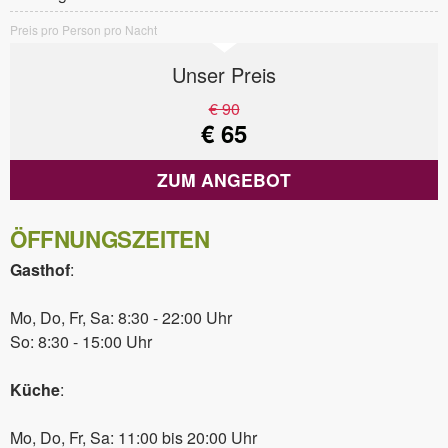
Preis pro Person pro Nacht
Unser Preis
€ 90
€ 65
ZUM ANGEBOT
ÖFFNUNGSZEITEN
Gasthof
:
Mo, Do, Fr, Sa: 8:30 - 22:00 Uhr
So: 8:30 - 15:00 Uhr
Küche
:
Mo, Do, Fr, Sa: 11:00 bis 20:00 Uhr