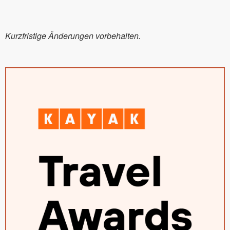
Kurzfristige Änderungen vorbehalten.