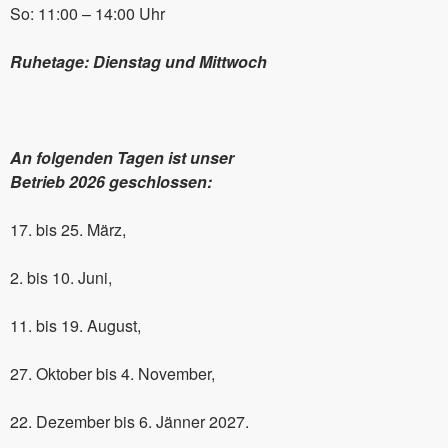
So: 11:00 – 14:00 Uhr
Ruhetage: Dienstag und Mittwoch
An folgenden Tagen ist unser
Betrieb 2026 geschlossen:
17. bis 25. März,
2. bis 10. Juni,
11. bis 19. August,
27. Oktober bis 4. November,
22. Dezember bis 6. Jänner 2027.