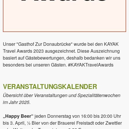
Unser "Gasthof Zur Donaubrücke" wurde bei den KAYAK
Travel Awards 2023 ausgezeichnet. Diese Auszeichnung
basiert auf Gästebewertungen, deshalb bedanken wir uns
besonders bei unseren Gästen. #KAYAKTravelAwards
VERANSTALTUNGSKALENDER
Übersicht über Veranstaltungen und Spezialitätenwochen
im Jahr 2025.
„Happy Beer“
jeden Donnerstag von 16:00 bis 20:00 Uhr
bis 3. April, ½ Bier von der Brauerei Freistadt oder Zwettler