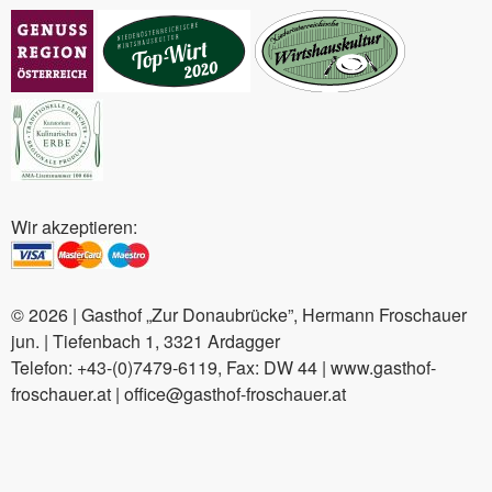
Wir akzeptieren:
© 2026 | Gasthof „Zur Donaubrücke”, Hermann Froschauer
jun. | Tiefenbach 1, 3321 Ardagger
Telefon: +43-(0)7479-6119, Fax: DW 44 | www.gasthof-
froschauer.at | office@gasthof-froschauer.at