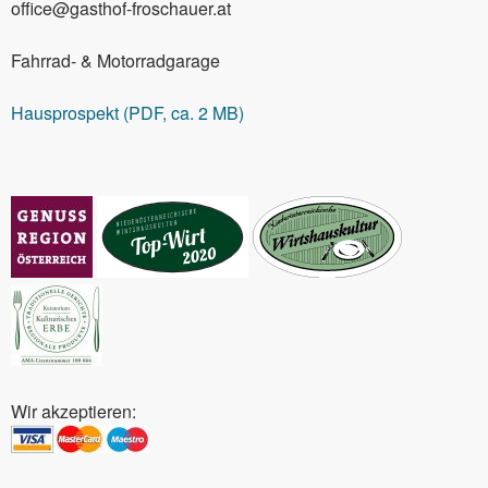
office@gasthof-froschauer.at
Fahrrad- & Motorradgarage
Hausprospekt (PDF, ca. 2 MB)
Wir akzeptieren: