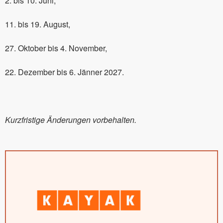
2. bis 10. Juni,
11. bis 19. August,
27. Oktober bis 4. November,
22. Dezember bis 6. Jänner 2027.
Kurzfristige Änderungen vorbehalten.