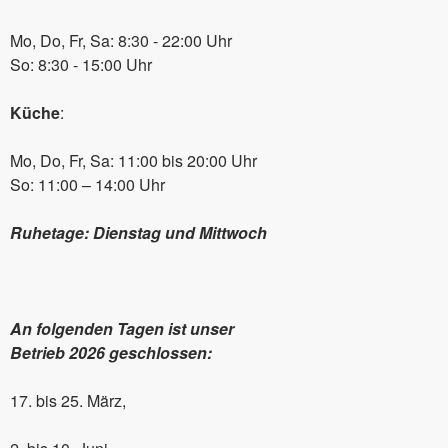
Mo, Do, Fr, Sa: 8:30 - 22:00 Uhr
So: 8:30 - 15:00 Uhr
Küche
:
Mo, Do, Fr, Sa: 11:00 bis 20:00 Uhr
So: 11:00 – 14:00 Uhr
Ruhetage: Dienstag und Mittwoch
An folgenden Tagen ist unser
Betrieb 2026 geschlossen:
17. bis 25. März,