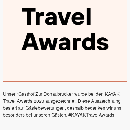
Unser "Gasthof Zur Donaubrücke" wurde bei den KAYAK
Travel Awards 2023 ausgezeichnet. Diese Auszeichnung
basiert auf Gästebewertungen, deshalb bedanken wir uns
besonders bei unseren Gästen. #KAYAKTravelAwards