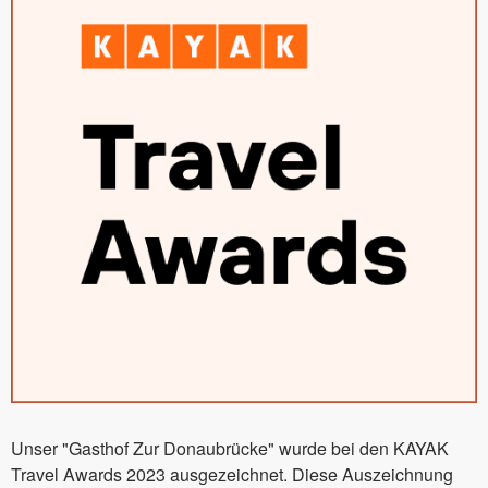
Unser "Gasthof Zur Donaubrücke" wurde bei den KAYAK
Travel Awards 2023 ausgezeichnet. Diese Auszeichnung