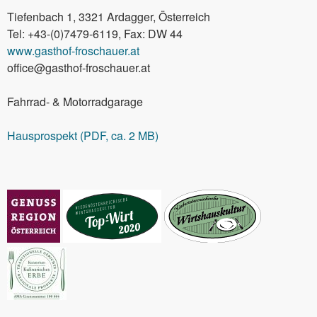
Tiefenbach 1, 3321 Ardagger, Österreich
Tel: +43-(0)7479-6119, Fax: DW 44
www.gasthof-froschauer.at
office@gasthof-froschauer.at
Fahrrad- & Motorradgarage
Hausprospekt (PDF, ca. 2 MB)