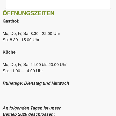
ÖFFNUNGSZEITEN
Gasthof
:
Mo, Do, Fr, Sa: 8:30 - 22:00 Uhr
So: 8:30 - 15:00 Uhr
Küche
:
Mo, Do, Fr, Sa: 11:00 bis 20:00 Uhr
So: 11:00 – 14:00 Uhr
Ruhetage: Dienstag und Mittwoch
An folgenden Tagen ist unser
Betrieb 2026 geschlossen: