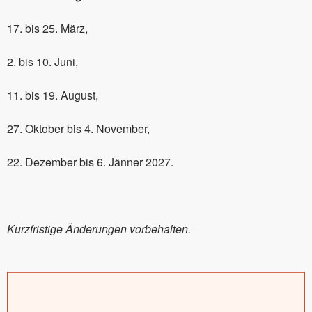
17. bis 25. März,
2. bis 10. Juni,
11. bis 19. August,
27. Oktober bis 4. November,
22. Dezember bis 6. Jänner 2027.
Kurzfristige Änderungen vorbehalten.