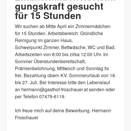
gungskraft gesucht
für 15 Stunden
Wir suchen ab Mitte April ein Zimmermädchen
für 15 Stunden. Arbeitsbereich: Gründliche
Reinigung im ganzen Haus,
Schwerpunkt Zimmer, Bettwäsche, WC und Bad.
Arbeitszeiten von 8:00 bis zirka 12:00 Uhr. Im
Sommer Überstundenbereitschaft,
Prämienbelohnung, Mittwoch und Sonntag fix
frei. Bezahlung übern KV. Sommerurlaub von 18.
bis 27. Juli. Bei Interesse bitte den Lebenslauf
an hermann@gasthof-froschauer.at senden oder
per Telefon 07479-6119.
Ich freue mich auf deine Bewerbung. Hermann
Froschauer