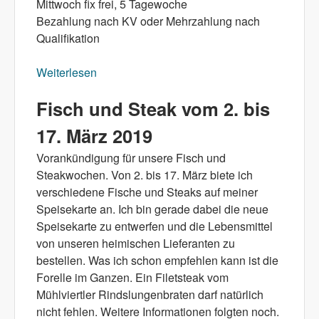
Mittwoch fix frei, 5 Tagewoche
Bezahlung nach KV oder Mehrzahlung nach
Qualifikation
Weiterlesen
über Personalsuche ab Ende März 2019
Fisch und Steak vom 2. bis
17. März 2019
Vorankündigung für unsere Fisch und
Steakwochen. Von 2. bis 17. März biete ich
verschiedene Fische und Steaks auf meiner
Speisekarte an. Ich bin gerade dabei die neue
Speisekarte zu entwerfen und die Lebensmittel
von unseren heimischen Lieferanten zu
bestellen. Was ich schon empfehlen kann ist die
Forelle im Ganzen. Ein Filetsteak vom
Mühlviertler Rindslungenbraten darf natürlich
nicht fehlen. Weitere Informationen folgten noch.