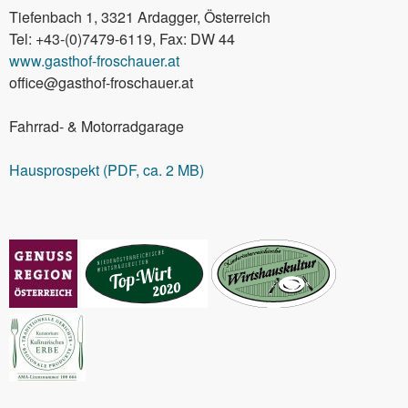
Tiefenbach 1, 3321 Ardagger, Österreich
Tel: +43-(0)7479-6119, Fax: DW 44
www.gasthof-froschauer.at
office@gasthof-froschauer.at
Fahrrad- & Motorradgarage
Hausprospekt (PDF, ca. 2 MB)