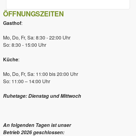
ÖFFNUNGSZEITEN
Gasthof
:
Mo, Do, Fr, Sa: 8:30 - 22:00 Uhr
So: 8:30 - 15:00 Uhr
Küche
:
Mo, Do, Fr, Sa: 11:00 bis 20:00 Uhr
So: 11:00 – 14:00 Uhr
Ruhetage: Dienstag und Mittwoch
An folgenden Tagen ist unser
Betrieb 2026 geschlossen: