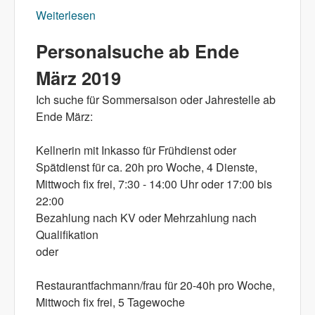
Weiterlesen
über Betriebsurlaub 18. bis 27. März 2019
Personalsuche ab Ende
März 2019
Ich suche für Sommersaison oder Jahrestelle ab
Ende März:
Kellnerin mit Inkasso für Frühdienst oder
Spätdienst für ca. 20h pro Woche, 4 Dienste,
Mittwoch fix frei, 7:30 - 14:00 Uhr oder 17:00 bis
22:00
Bezahlung nach KV oder Mehrzahlung nach
Qualifikation
oder
Restaurantfachmann/frau für 20-40h pro Woche,
Mittwoch fix frei, 5 Tagewoche