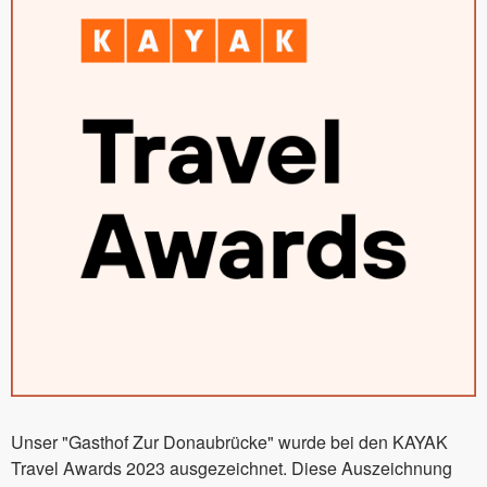
Unser "Gasthof Zur Donaubrücke" wurde bei den KAYAK
Travel Awards 2023 ausgezeichnet. Diese Auszeichnung