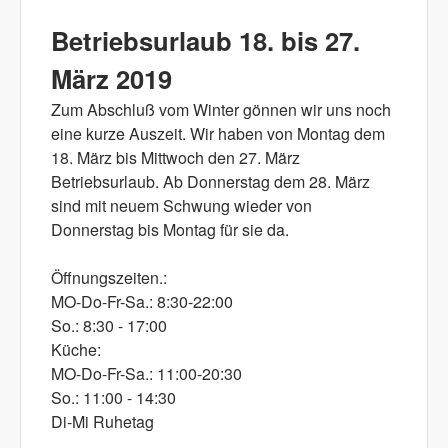
2019 gesucht
Betriebsurlaub 18. bis 27.
März 2019
Zum Abschluß vom Winter gönnen wir uns noch
eine kurze Auszeit. Wir haben von Montag dem
18. März bis Mittwoch den 27. März
Betriebsurlaub. Ab Donnerstag dem 28. März
sind mit neuem Schwung wieder von
Donnerstag bis Montag für sie da.
Öffnungszeiten.:
MO-Do-Fr-Sa.: 8:30-22:00
So.: 8:30 - 17:00
Küche:
MO-Do-Fr-Sa.: 11:00-20:30
So.: 11:00 - 14:30
Di-Mi Ruhetag