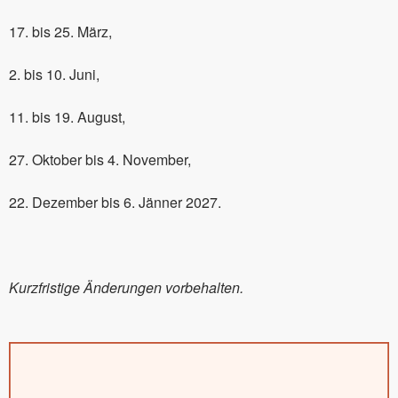
17. bis 25. März,
2. bis 10. Juni,
11. bis 19. August,
27. Oktober bis 4. November,
22. Dezember bis 6. Jänner 2027.
Kurzfristige Änderungen vorbehalten.