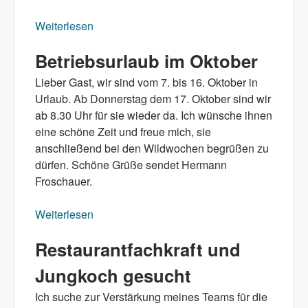
Weiterlesen
über Rauchfreier Gasthof ab Mitte Oktober
Betriebsurlaub im Oktober
Lieber Gast, wir sind vom 7. bis 16. Oktober in
Urlaub. Ab Donnerstag dem 17. Oktober sind wir
ab 8.30 Uhr für sie wieder da. Ich wünsche ihnen
eine schöne Zeit und freue mich, sie
anschließend bei den Wildwochen begrüßen zu
dürfen. Schöne Grüße sendet Hermann
Froschauer.
Weiterlesen
über Betriebsurlaub im Oktober
Restaurantfachkraft und
Jungkoch gesucht
Ich suche zur Verstärkung meines Teams für die