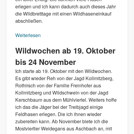
erlegen und ich kann dadurch auch dieses Jahr
die Wildbretttage mit einen Wildhaseneinkauf
abschließen.
Weiterlesen
über Wildhasen Neu auf der Speisekarte
Wildwochen ab 19. Oktober
bis 24 November
Ich starte ab 19. Oktober mit den Wildwochen.
Es gibt wieder Reh von der Jagd Kollmitzberg,
Rothirsch von der Familie Freinhofer aus
Kollmitzberg und Wildschwein von der Jagd
Kerschbaum aus dem Mühlviertel. Weiters hoffe
ich das die Jäger bei der Treibjagd einige
Feldhasen erlegen. Die ich ihnen wieder
zubereiten kann. Ab November biete ich die
Mostviertler Weidegans aus Aschbach an, mit