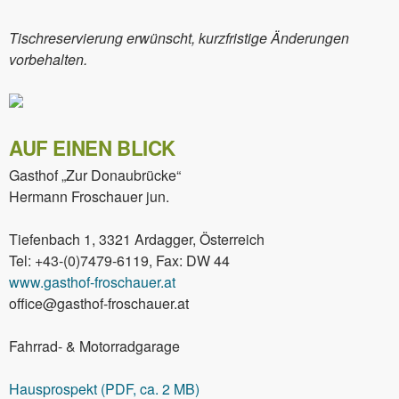
Tischreservierung erwünscht, kurzfristige Änderungen
vorbehalten.
AUF EINEN BLICK
Gasthof „Zur Donaubrücke“
Hermann Froschauer jun.
Tiefenbach 1, 3321 Ardagger, Österreich
Tel: +43-(0)7479-6119, Fax: DW 44
www.gasthof-froschauer.at
office@gasthof-froschauer.at
Fahrrad- & Motorradgarage
Hausprospekt (PDF, ca. 2 MB)