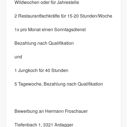
Wildwochen oder für Jahrestelle
2 Restaurantfachkräfte für 15-20 Stunden/Woche
1x pro Monat einen Sonntagsdienst
Bezahlung nach Qualifikation
und
1 Jungkoch für 40 Stunden
5 Tagewoche, Bezahlung nach Qualifikation
Bewerbung an Hermann Froschauer
Tiefenbach 1, 3321 Ardagger