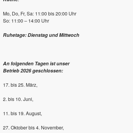
Mo, Do, Fr, Sa: 11:00 bis 20:00 Uhr
So: 11:00 – 14:00 Uhr
Ruhetage: Dienstag und Mittwoch
An folgenden Tagen ist unser
Betrieb 2026 geschlossen:
17. bis 25. März,
2. bis 10. Juni,
11. bis 19. August,
27. Oktober bis 4. November,