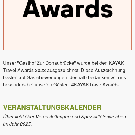
Unser "Gasthof Zur Donaubrücke" wurde bei den KAYAK
Travel Awards 2023 ausgezeichnet. Diese Auszeichnung
basiert auf Gästebewertungen, deshalb bedanken wir uns
besonders bei unseren Gästen. #KAYAKTravelAwards
VERANSTALTUNGSKALENDER
Übersicht über Veranstaltungen und Spezialitätenwochen
im Jahr 2025.