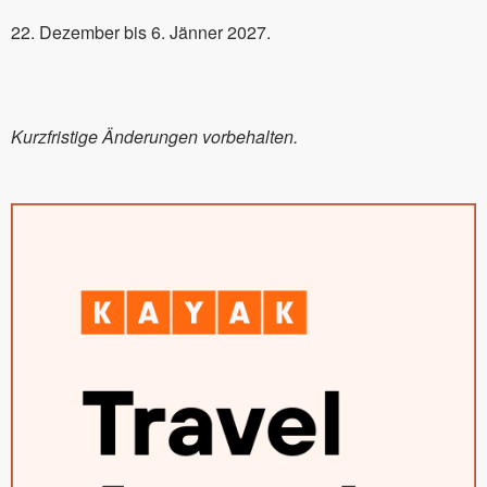
22. Dezember bis 6. Jänner 2027.
Kurzfristige Änderungen vorbehalten.