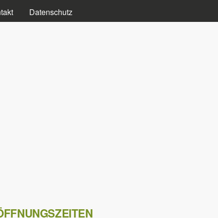
takt
Datenschutz
ÖFFNUNGSZEITEN