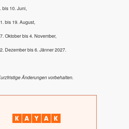
. bis 10. Juni,
1. bis 19. August,
7. Oktober bis 4. November,
2. Dezember bis 6. Jänner 2027.
urzfristige Änderungen vorbehalten.