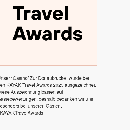
nser "Gasthof Zur Donaubrücke" wurde bei
en KAYAK Travel Awards 2023 ausgezeichnet.
iese Auszeichnung basiert auf
ästebewertungen, deshalb bedanken wir uns
esonders bei unseren Gästen.
KAYAKTravelAwards