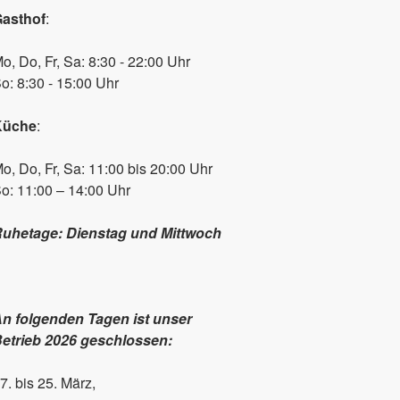
asthof
:
o, Do, Fr, Sa: 8:30 - 22:00 Uhr
o: 8:30 - 15:00 Uhr
Küche
:
o, Do, Fr, Sa: 11:00 bis 20:00 Uhr
o: 11:00 – 14:00 Uhr
uhetage: Dienstag und Mittwoch
n folgenden Tagen ist unser
etrieb 2026 geschlossen:
7. bis 25. März,