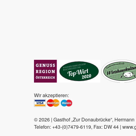
Wir akzeptieren:
© 2026 | Gasthof „Zur Donaubrücke”, Hermann F
Telefon: +43-(0)7479-6119, Fax: DW 44 | www.ga