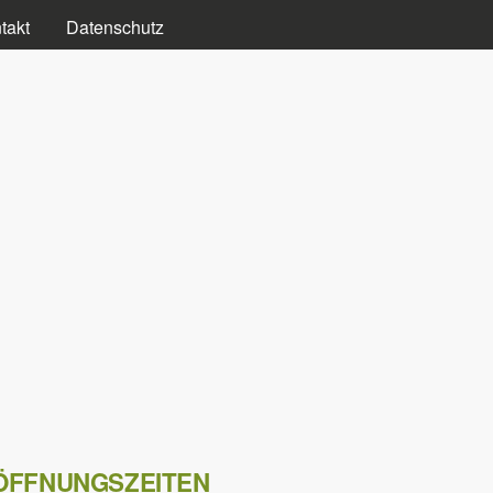
takt
Datenschutz
ÖFFNUNGSZEITEN