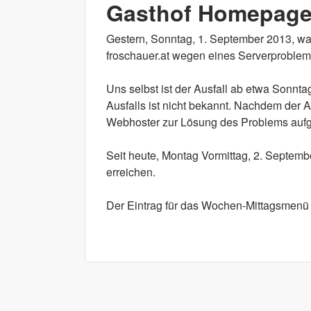
Gasthof Homepage 
Gestern, Sonntag, 1. September 2013, w
froschauer.at wegen eines Serverproblems
Uns selbst ist der Ausfall ab etwa Sonnta
Ausfalls ist nicht bekannt. Nachdem der 
Webhoster zur Lösung des Problems au
Seit heute, Montag Vormittag, 2. Septembe
erreichen.
Der Eintrag für das Wochen-Mittagsmenü