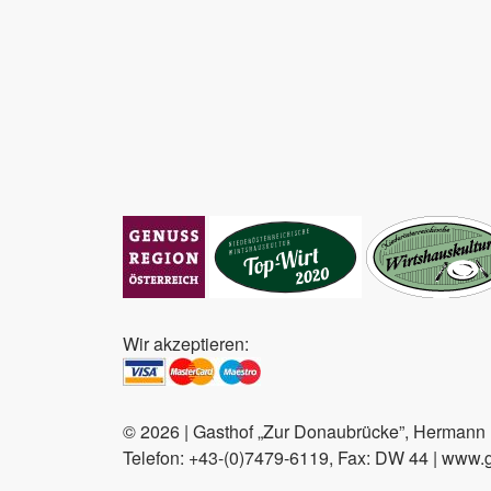
Wir akzeptieren:
© 2026 | Gasthof „Zur Donaubrücke”, Hermann F
Telefon: +43-(0)7479-6119, Fax: DW 44 | www.ga