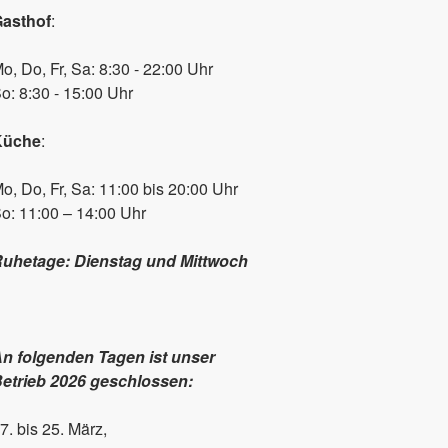
asthof
:
o, Do, Fr, Sa: 8:30 - 22:00 Uhr
o: 8:30 - 15:00 Uhr
Küche
:
o, Do, Fr, Sa: 11:00 bis 20:00 Uhr
o: 11:00 – 14:00 Uhr
uhetage: Dienstag und Mittwoch
n folgenden Tagen ist unser
etrieb 2026 geschlossen:
7. bis 25. März,