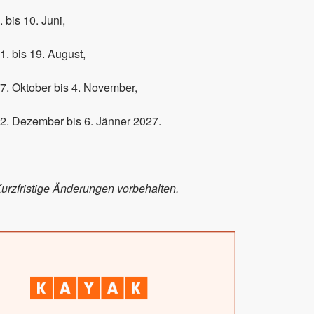
. bis 10. Juni,
1. bis 19. August,
7. Oktober bis 4. November,
2. Dezember bis 6. Jänner 2027.
urzfristige Änderungen vorbehalten.