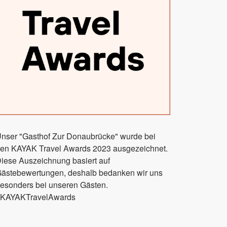
nser "Gasthof Zur Donaubrücke" wurde bei
en KAYAK Travel Awards 2023 ausgezeichnet.
iese Auszeichnung basiert auf
ästebewertungen, deshalb bedanken wir uns
esonders bei unseren Gästen.
KAYAKTravelAwards