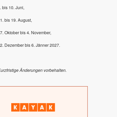
. bis 10. Juni,
1. bis 19. August,
7. Oktober bis 4. November,
2. Dezember bis 6. Jänner 2027.
urzfristige Änderungen vorbehalten.