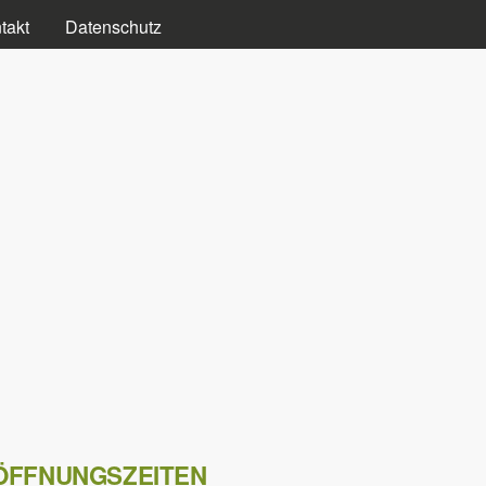
takt
Datenschutz
ÖFFNUNGSZEITEN