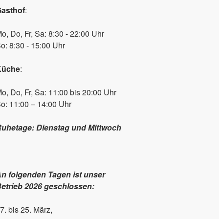
asthof
:
o, Do, Fr, Sa: 8:30 - 22:00 Uhr
o: 8:30 - 15:00 Uhr
Küche
:
o, Do, Fr, Sa: 11:00 bis 20:00 Uhr
o: 11:00 – 14:00 Uhr
uhetage: Dienstag und Mittwoch
n folgenden Tagen ist unser
etrieb 2026 geschlossen:
7. bis 25. März,