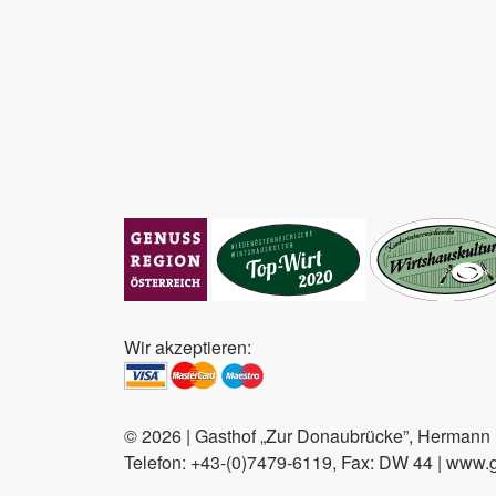
Wir akzeptieren:
© 2026 | Gasthof „Zur Donaubrücke”, Hermann F
Telefon: +43-(0)7479-6119, Fax: DW 44 | www.ga