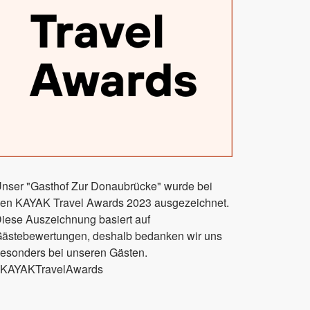
nser "Gasthof Zur Donaubrücke" wurde bei
en KAYAK Travel Awards 2023 ausgezeichnet.
iese Auszeichnung basiert auf
ästebewertungen, deshalb bedanken wir uns
esonders bei unseren Gästen.
KAYAKTravelAwards