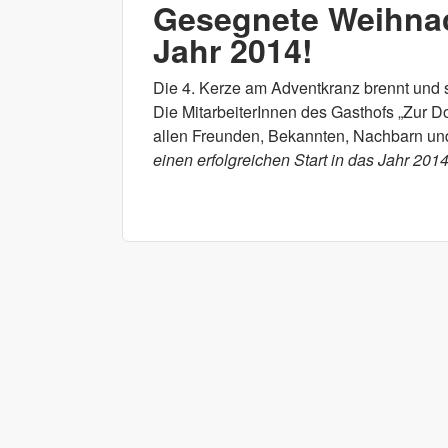
Gesegnete Weihnac
Jahr 2014!
Die 4. Kerze am Adventkranz brennt und s
Die MitarbeiterInnen des Gasthofs „Zur 
allen Freunden, Bekannten, Nachbarn un
einen erfolgreichen Start in das Jahr 2014