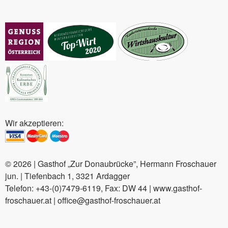
Wir akzeptieren:
© 2026 | Gasthof „Zur Donaubrücke”, Hermann Froschauer
jun. | Tiefenbach 1, 3321 Ardagger
Telefon: +43-(0)7479-6119, Fax: DW 44 | www.gasthof-
froschauer.at | office@gasthof-froschauer.at