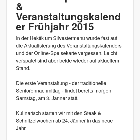
&
Veranstaltungskalend
er Frühjahr 2015
In der Hektik um Silvestermenü wurde fast auf
die Aktualisierung des Veranstaltungskalenders
und der Online-Speisekarte vergessen. Leicht
verspätet sind aber beide wieder auf aktuellem
Stand.
Die erste Veranstaltung - der traditionelle
Seniorennachmittag - findet bereits morgen
Samstag, am 3. Jänner statt.
Kulinarisch starten wir mit den Steak &
Schnitzelwochen ab 24. Jänner in das neue
Jahr.