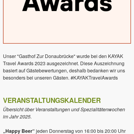
Unser "Gasthof Zur Donaubrücke" wurde bei den KAYAK
Travel Awards 2023 ausgezeichnet. Diese Auszeichnung
basiert auf Gästebewertungen, deshalb bedanken wir uns
besonders bei unseren Gästen. #KAYAKTravelAwards
VERANSTALTUNGSKALENDER
Übersicht über Veranstaltungen und Spezialitätenwochen
im Jahr 2025.
„Happy Beer“
jeden Donnerstag von 16:00 bis 20:00 Uhr