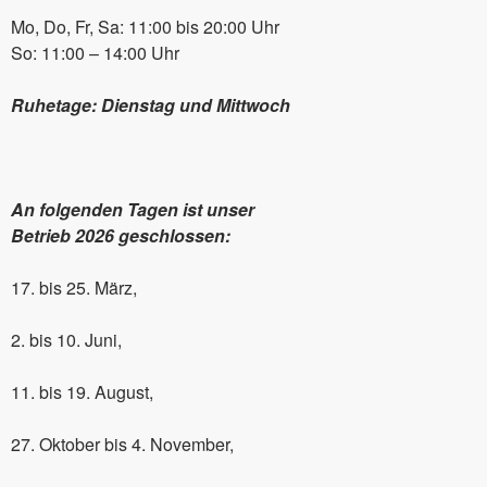
Mo, Do, Fr, Sa: 11:00 bis 20:00 Uhr
So: 11:00 – 14:00 Uhr
Ruhetage: Dienstag und Mittwoch
An folgenden Tagen ist unser
Betrieb 2026 geschlossen:
17. bis 25. März,
2. bis 10. Juni,
11. bis 19. August,
27. Oktober bis 4. November,