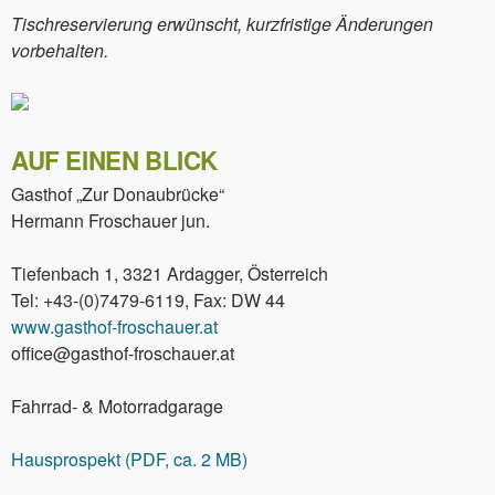
Tischreservierung erwünscht, kurzfristige Änderungen
vorbehalten.
AUF EINEN BLICK
Gasthof „Zur Donaubrücke“
Hermann Froschauer jun.
Tiefenbach 1, 3321 Ardagger, Österreich
Tel: +43-(0)7479-6119, Fax: DW 44
www.gasthof-froschauer.at
office@gasthof-froschauer.at
Fahrrad- & Motorradgarage
Hausprospekt (PDF, ca. 2 MB)