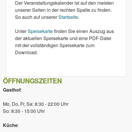
Der Veranstaltungskalender ist auf den meisten
unserer Seiten in der rechten Spalte zu finden.
So auch auf unserer
Startseite
.
Unter
Speisekarte
finden Sie einen Auszug aus
der aktuellen Speisekarte und eine PDF-Datei
mit der vollständigen Speisekarte zum
Download.
ÖFFNUNGSZEITEN
Gasthof
:
Mo, Do, Fr, Sa: 8:30 - 22:00 Uhr
So: 8:30 - 15:00 Uhr
Küche
: