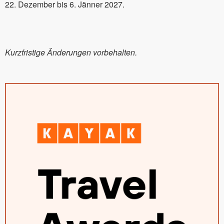
22. Dezember bis 6. Jänner 2027.
Kurzfristige Änderungen vorbehalten.