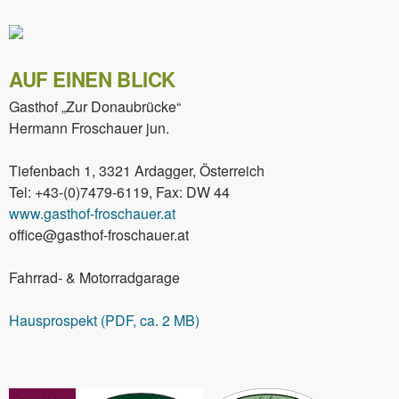
AUF EINEN BLICK
Gasthof „Zur Donaubrücke“
Hermann Froschauer jun.
Tiefenbach 1, 3321 Ardagger, Österreich
Tel: +43-(0)7479-6119, Fax: DW 44
www.gasthof-froschauer.at
office@gasthof-froschauer.at
Fahrrad- & Motorradgarage
Hausprospekt (PDF, ca. 2 MB)