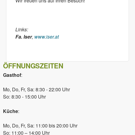
Wir freuen uns auf Ihren Besuch!
Links:
Fa. Iser
,
www.iser.at
ÖFFNUNGSZEITEN
Gasthof
:
Mo, Do, Fr, Sa: 8:30 - 22:00 Uhr
So: 8:30 - 15:00 Uhr
Küche
:
Mo, Do, Fr, Sa: 11:00 bis 20:00 Uhr
So: 11:00 – 14:00 Uhr