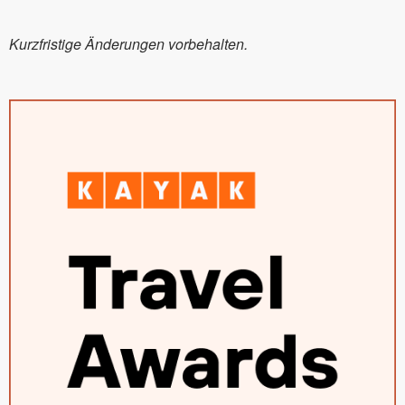
Kurzfristige Änderungen vorbehalten.