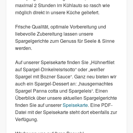
maximal 2 Stunden im Kühlauto so rasch wie
möglich direkt in unsere Küche geliefert.
Frische Qualität, optimale Vorbereitung und
liebevolle Zubereitung lassen unsere
Spargelgerichte zum Genuss für Seele & Sinne
werden.
Auf unserer Speisekarte finden Sie „Hühnerfilet
auf Spargel-Dinkelreisrisotto“ oder „weißer
Spargel mit Bozner Sauce“. Ganz neu bieten wir
auch ein Spargel-Dessert an: „hausgemachtes
Spargel Panna cotta und Spargeleis“. Einen
Überblick über unsere aktuellen Spargelgerichte
finden Sie auf unserer
Speisekarte
. Eine PDF-
Datei mit der Speisekarte steht dort ebenfalls zur
Verfügung.