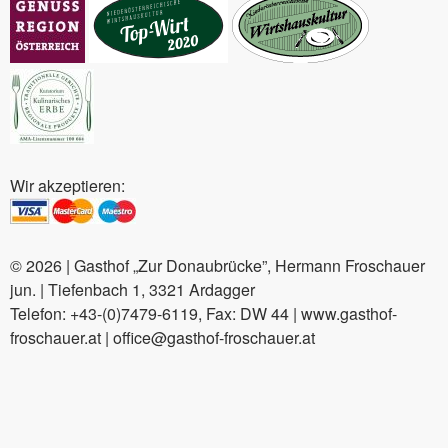
Wir akzeptieren:
© 2026 | Gasthof „Zur Donaubrücke”, Hermann Froschauer
jun. | Tiefenbach 1, 3321 Ardagger
Telefon: +43-(0)7479-6119, Fax: DW 44 | www.gasthof-
froschauer.at | office@gasthof-froschauer.at