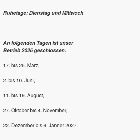
Ruhetage: Dienstag und Mittwoch
An folgenden Tagen ist unser
Betrieb 2026 geschlossen:
17. bis 25. März,
2. bis 10. Juni,
11. bis 19. August,
27. Oktober bis 4. November,
22. Dezember bis 6. Jänner 2027.