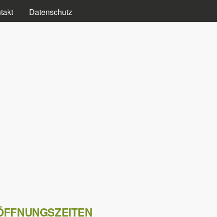
takt
Datenschutz
ÖFFNUNGSZEITEN