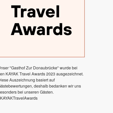
nser "Gasthof Zur Donaubrücke" wurde bei
en KAYAK Travel Awards 2023 ausgezeichnet.
iese Auszeichnung basiert auf
ästebewertungen, deshalb bedanken wir uns
esonders bei unseren Gästen.
KAYAKTravelAwards