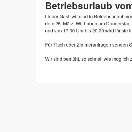
Betriebsurlaub vom
Lieber Gast, wir sind in Betriebsurlaub v
dem 25. März. Wir haben am Donnerstag d
und von 17:00 Uhr bis 20:00 wird für sie f
Für Tisch oder Zimmeranfragen senden Si
Wir sind bemüht, so schnell wie möglich 