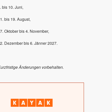
. bis 10. Juni,
1. bis 19. August,
7. Oktober bis 4. November,
2. Dezember bis 6. Jänner 2027.
urzfristige Änderungen vorbehalten.