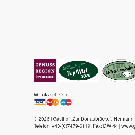
Wir akzeptieren:
© 2026 | Gasthof „Zur Donaubrücke”, Hermann F
Telefon: +43-(0)7479-6119, Fax: DW 44 | www.ga