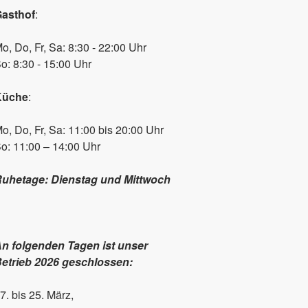
asthof
:
o, Do, Fr, Sa: 8:30 - 22:00 Uhr
o: 8:30 - 15:00 Uhr
Küche
:
o, Do, Fr, Sa: 11:00 bis 20:00 Uhr
o: 11:00 – 14:00 Uhr
uhetage: Dienstag und Mittwoch
n folgenden Tagen ist unser
etrieb 2026 geschlossen:
7. bis 25. März,