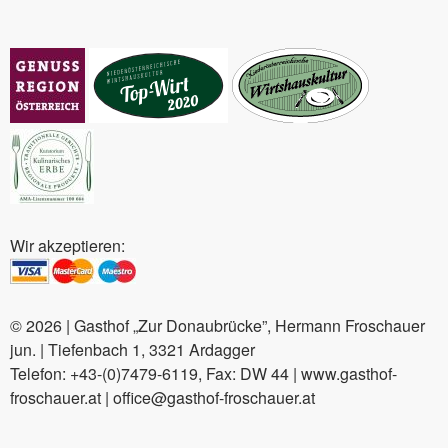
Wir akzeptieren:
© 2026 | Gasthof „Zur Donaubrücke”, Hermann Froschauer
jun. | Tiefenbach 1, 3321 Ardagger
Telefon: +43-(0)7479-6119, Fax: DW 44 | www.gasthof-
froschauer.at | office@gasthof-froschauer.at