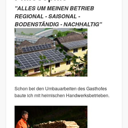
"ALLES UM MEINEN BETRIEB
REGIONAL - SAISONAL -
BODENSTÄNDIG - NACHHALTIG"
Schon bei den Umbauarbeiten des Gasthofes
baute ich mit heimischen Handwerksbetrieben.