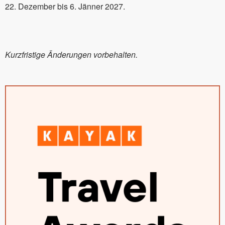
22. Dezember bis 6. Jänner 2027.
Kurzfristige Änderungen vorbehalten.