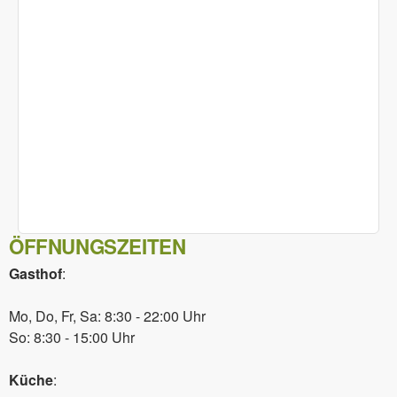
ÖFFNUNGSZEITEN
Gasthof
:
Mo, Do, Fr, Sa: 8:30 - 22:00 Uhr
So: 8:30 - 15:00 Uhr
Küche
: