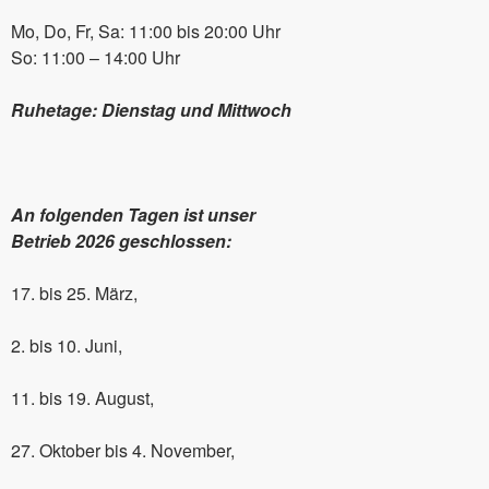
Mo, Do, Fr, Sa: 11:00 bis 20:00 Uhr
So: 11:00 – 14:00 Uhr
Ruhetage: Dienstag und Mittwoch
An folgenden Tagen ist unser
Betrieb 2026 geschlossen:
17. bis 25. März,
2. bis 10. Juni,
11. bis 19. August,
27. Oktober bis 4. November,