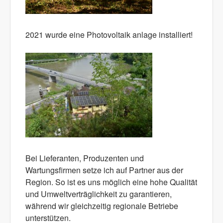
2021 wurde eine Photovoltaik anlage installiert!
Bei Lieferanten, Produzenten und
Wartungsfirmen setze ich auf Partner aus der
Region. So ist es uns möglich eine hohe Qualität
und Umweltverträglichkeit zu garantieren,
während wir gleichzeitig regionale Betriebe
unterstützen.