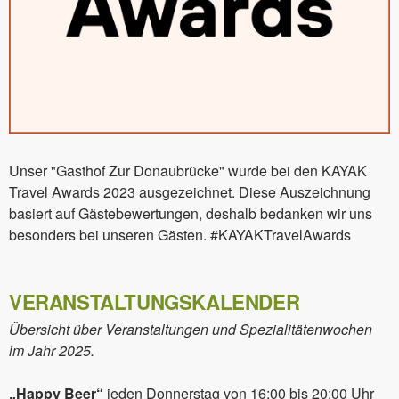
Unser "Gasthof Zur Donaubrücke" wurde bei den KAYAK
Travel Awards 2023 ausgezeichnet. Diese Auszeichnung
basiert auf Gästebewertungen, deshalb bedanken wir uns
besonders bei unseren Gästen. #KAYAKTravelAwards
VERANSTALTUNGSKALENDER
Übersicht über Veranstaltungen und Spezialitätenwochen
im Jahr 2025.
„Happy Beer“
jeden Donnerstag von 16:00 bis 20:00 Uhr