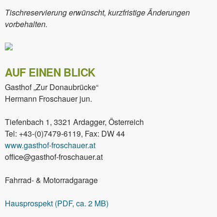
Tischreservierung erwünscht, kurzfristige Änderungen
vorbehalten.
AUF EINEN BLICK
Gasthof „Zur Donaubrücke“
Hermann Froschauer jun.
Tiefenbach 1, 3321 Ardagger, Österreich
Tel: +43-(0)7479-6119, Fax: DW 44
www.gasthof-froschauer.at
office@gasthof-froschauer.at
Fahrrad- & Motorradgarage
Hausprospekt (PDF, ca. 2 MB)