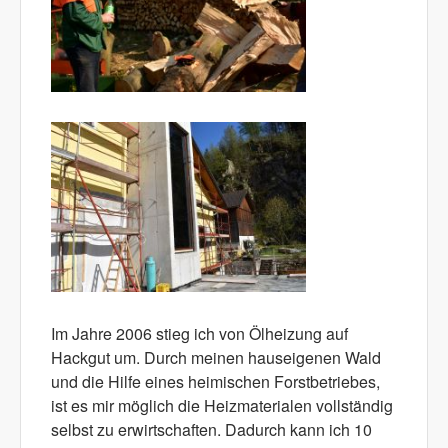
Im Jahre 2006 stieg ich von Ölheizung auf
Hackgut um. Durch meinen hauseigenen Wald
und die Hilfe eines heimischen Forstbetriebes,
ist es mir möglich die Heizmaterialen vollständig
selbst zu erwirtschaften. Dadurch kann ich 10