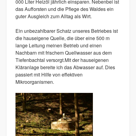
000 Liter Heizöl jährlich einsparen. Nebenbei ist
das Aufforsten und die Pflege des Waldes ein
guter Ausgleich zum Alltag als Wirt.
Ein unbezahlbarer Schatz unseres Betriebes ist
die hauseigene Quelle, die über eine 500 m
lange Leitung meinen Betrieb und einen
Nachbarn mit frischem Quellwasser aus dem
Tiefenbachtal versorgt.Mit der hauseigenen
Kläranlage bereite ich das Abwasser auf. Dies
passiert mit Hilfe von effektiven
Mikroorganismen.