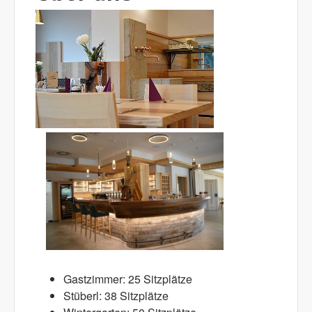
Gastzimmer: 25 Sitzplätze
Stüberl: 38 Sitzplätze