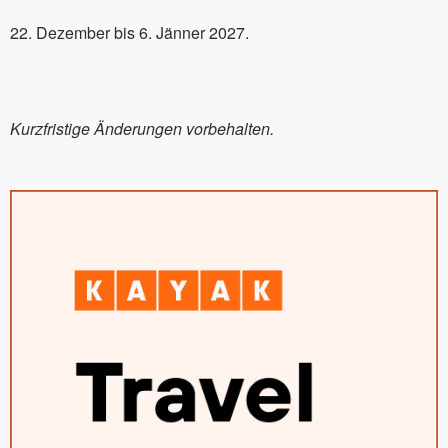
22. Dezember bis 6. Jänner 2027.
Kurzfristige Änderungen vorbehalten.