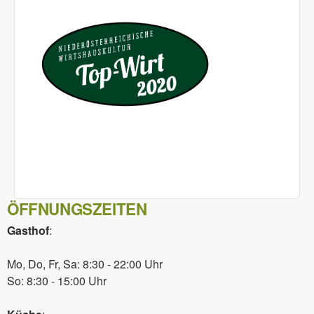
ÖFFNUNGSZEITEN
Gasthof
:
Mo, Do, Fr, Sa: 8:30 - 22:00 Uhr
So: 8:30 - 15:00 Uhr