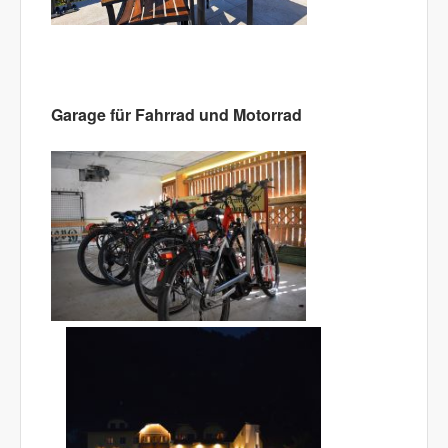
Garage für Fahrrad und Motorrad