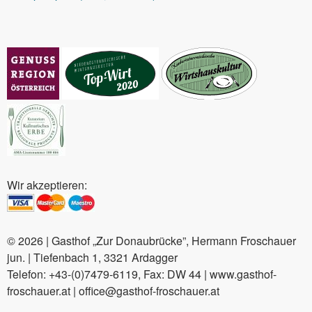
Wir akzeptieren:
© 2026 | Gasthof „Zur Donaubrücke”, Hermann Froschauer
jun. | Tiefenbach 1, 3321 Ardagger
Telefon: +43-(0)7479-6119, Fax: DW 44 | www.gasthof-
froschauer.at | office@gasthof-froschauer.at