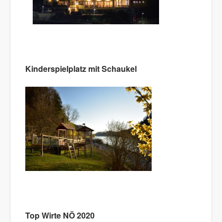
Kinderspielplatz mit Schaukel
Top Wirte NÖ 2020