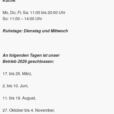
Küche
:
Mo, Do, Fr, Sa: 11:00 bis 20:00 Uhr
So: 11:00 – 14:00 Uhr
Ruhetage: Dienstag und Mittwoch
An folgenden Tagen ist unser
Betrieb 2026 geschlossen:
17. bis 25. März,
2. bis 10. Juni,
11. bis 19. August,
27. Oktober bis 4. November,