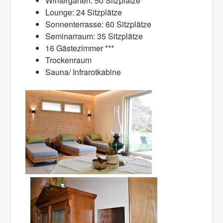
Wintergarten: 50 Sitzplätze
Lounge: 24 Sitzplätze
Sonnenterrasse: 60 Sitzplätze
Seminarraum: 35 Sitzplätze
16 Gästezimmer ***
Trockenraum
Sauna/ Infrarotkabine