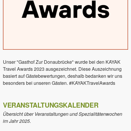
Unser "Gasthof Zur Donaubrücke" wurde bei den KAYAK
Travel Awards 2023 ausgezeichnet. Diese Auszeichnung
basiert auf Gästebewertungen, deshalb bedanken wir uns
besonders bei unseren Gästen. #KAYAKTravelAwards
VERANSTALTUNGSKALENDER
Übersicht über Veranstaltungen und Spezialitätenwochen
im Jahr 2025.