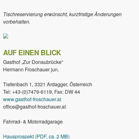
Tischreservierung erwünscht, kurzfristige Änderungen
vorbehalten.
AUF EINEN BLICK
Gasthof „Zur Donaubrücke“
Hermann Froschauer jun.
Tiefenbach 1, 3321 Ardagger, Österreich
Tel: +43-(0)7479-6119, Fax: DW 44
www.gasthof-froschauer.at
office@gasthof-froschauer.at
Fahrrad- & Motorradgarage
Hausprospekt (PDF, ca. 2 MB)