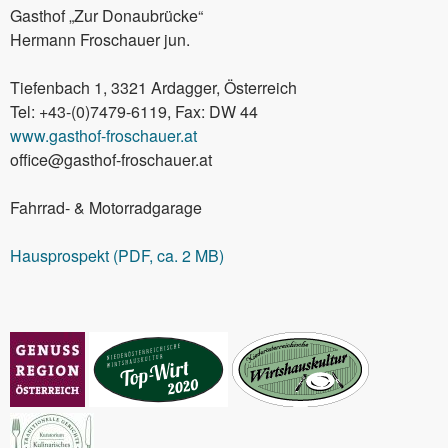
Gasthof „Zur Donaubrücke“
Hermann Froschauer jun.
Tiefenbach 1, 3321 Ardagger, Österreich
Tel: +43-(0)7479-6119, Fax: DW 44
www.gasthof-froschauer.at
office@gasthof-froschauer.at
Fahrrad- & Motorradgarage
Hausprospekt (PDF, ca. 2 MB)