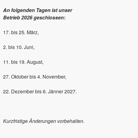
An folgenden Tagen ist unser
Betrieb 2026 geschlossen:
17. bis 25. März,
2. bis 10. Juni,
11. bis 19. August,
27. Oktober bis 4. November,
22. Dezember bis 6. Jänner 2027.
Kurzfristige Änderungen vorbehalten.