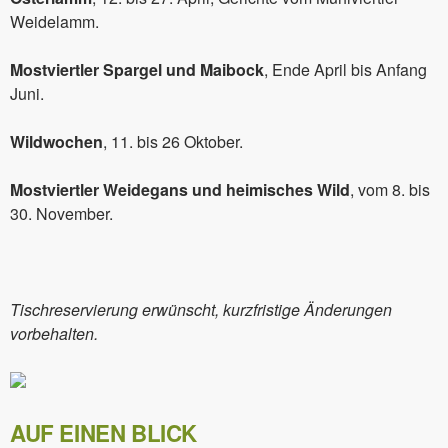
Weidelamm.
Mostviertler Spargel und Maibock
, Ende April bis Anfang
Juni.
Wildwochen
, 11. bis 26 Oktober.
Mostviertler Weidegans und heimisches Wild
, vom 8. bis
30. November.
Tischreservierung erwünscht, kurzfristige Änderungen
vorbehalten.
AUF EINEN BLICK