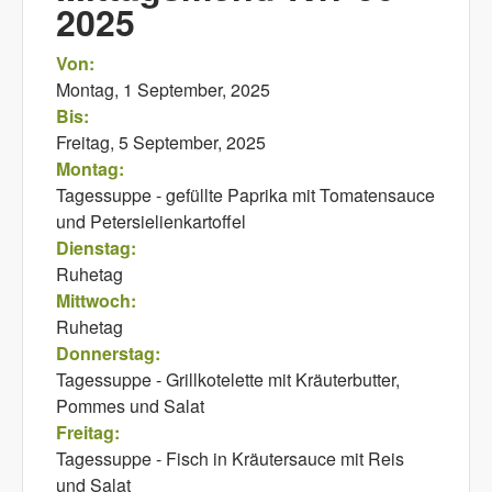
2025
Von:
Montag, 1 September, 2025
Bis:
Freitag, 5 September, 2025
Montag:
Tagessuppe - gefüllte Paprika mit Tomatensauce
und Petersielienkartoffel
Dienstag:
Ruhetag
Mittwoch:
Ruhetag
Donnerstag:
Tagessuppe - Grillkotelette mit Kräuterbutter,
Pommes und Salat
Freitag:
Tagessuppe - Fisch in Kräutersauce mit Reis
und Salat