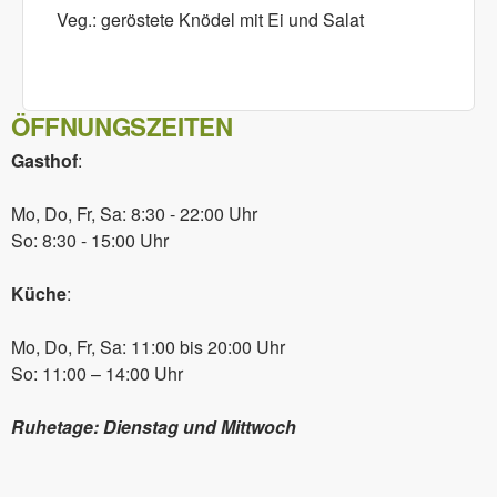
Veg.: geröstete Knödel mit Ei und Salat
ÖFFNUNGSZEITEN
Gasthof
:
Mo, Do, Fr, Sa: 8:30 - 22:00 Uhr
So: 8:30 - 15:00 Uhr
Küche
:
Mo, Do, Fr, Sa: 11:00 bis 20:00 Uhr
So: 11:00 – 14:00 Uhr
Ruhetage: Dienstag und Mittwoch