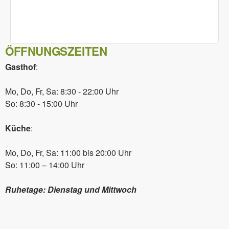
ÖFFNUNGSZEITEN
Gasthof
:
Mo, Do, Fr, Sa: 8:30 - 22:00 Uhr
So: 8:30 - 15:00 Uhr
Küche
:
Mo, Do, Fr, Sa: 11:00 bis 20:00 Uhr
So: 11:00 – 14:00 Uhr
Ruhetage: Dienstag und Mittwoch