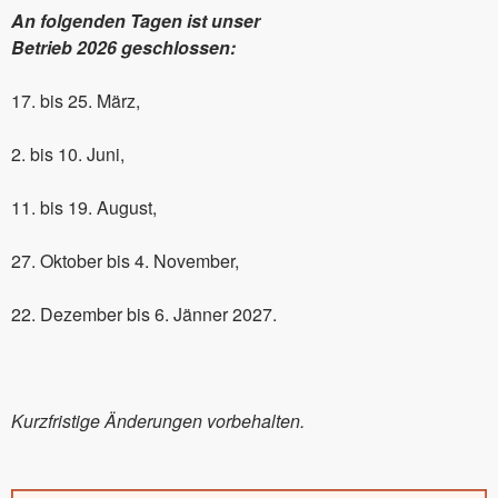
An folgenden Tagen ist unser
Betrieb 2026 geschlossen:
17. bis 25. März,
2. bis 10. Juni,
11. bis 19. August,
27. Oktober bis 4. November,
22. Dezember bis 6. Jänner 2027.
Kurzfristige Änderungen vorbehalten.