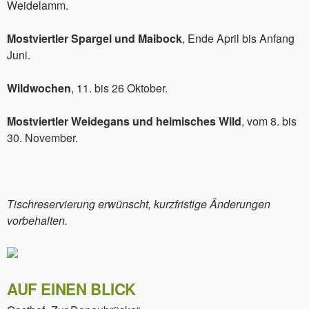
Weidelamm.
Mostviertler Spargel und Maibock
, Ende April bis Anfang
Juni.
Wildwochen
, 11. bis 26 Oktober.
Mostviertler Weidegans und heimisches Wild
, vom 8. bis
30. November.
Tischreservierung erwünscht, kurzfristige Änderungen
vorbehalten.
AUF EINEN BLICK