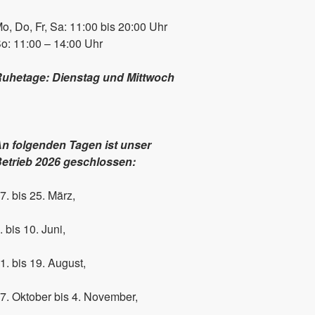
o, Do, Fr, Sa: 11:00 bis 20:00 Uhr
o: 11:00 – 14:00 Uhr
uhetage: Dienstag und Mittwoch
n folgenden Tagen ist unser
etrieb 2026 geschlossen:
7. bis 25. März,
. bis 10. Juni,
1. bis 19. August,
7. Oktober bis 4. November,