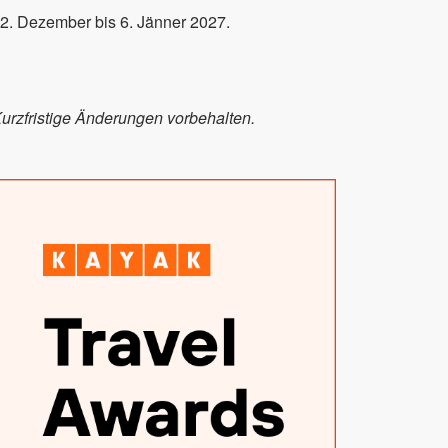
2. Dezember bis 6. Jänner 2027.
urzfristige Änderungen vorbehalten.